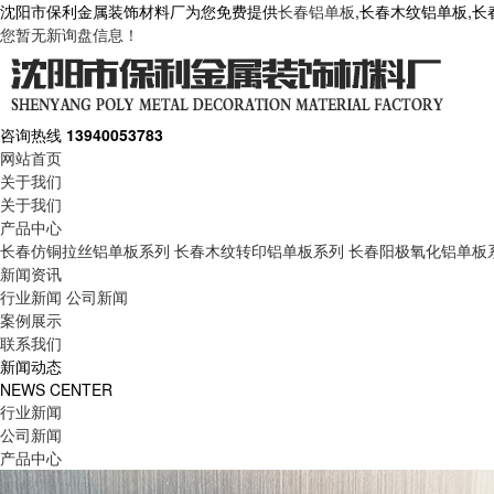
沈阳市保利金属装饰材料厂为您免费提供
长春铝单板
,长春木纹铝单板,
您暂无新询盘信息！
咨询热线
13940053783
网站首页
关于我们
关于我们
产品中心
长春仿铜拉丝铝单板系列
长春木纹转印铝单板系列
长春阳极氧化铝单板
新闻资讯
行业新闻
公司新闻
案例展示
联系我们
新闻动态
NEWS CENTER
行业新闻
公司新闻
产品中心