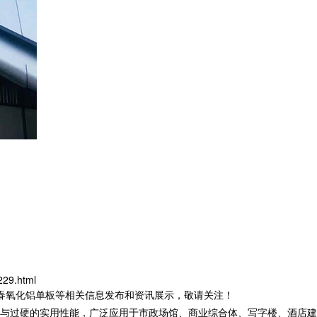
229.html
长春氧化铝单板等相关信息发布和资讯展示，敬请关注！
与过硬的实用性能，广泛应用于市政场馆、商业综合体、写字楼、酒店建