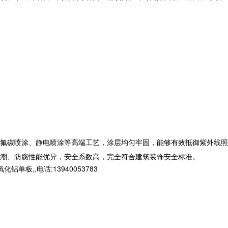
氟碳喷涂、静电喷涂等高端工艺，涂层均匀牢固，能够有效抵御紫外线照
潮、防腐性能优异，安全系数高，完全符合建筑装饰安全标准。
,,电话:13940053783