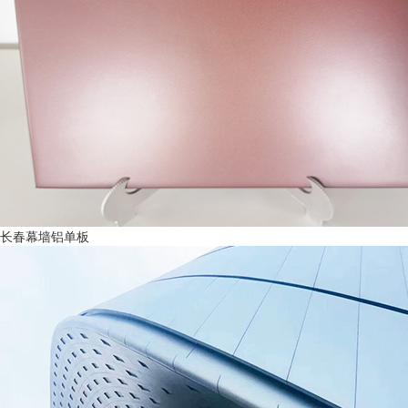
长春幕墙铝单板