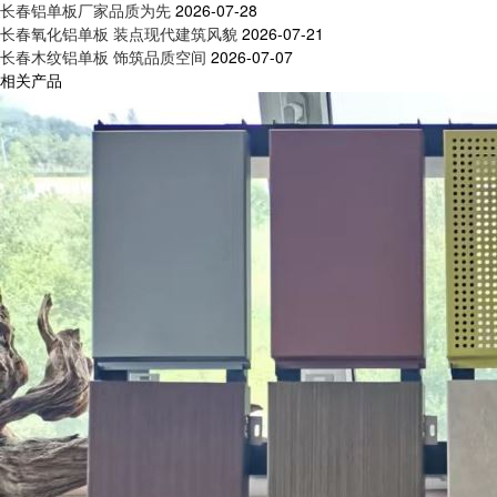
长春铝单板厂家品质为先
2026-07-28
长春氧化铝单板 装点现代建筑风貌
2026-07-21
长春木纹铝单板 饰筑品质空间
2026-07-07
相关产品