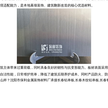
境适配能力，是本地幕墙装饰、建筑翻新改造的核心优选材料。
筑主体带来过重荷载，同时具备良好的韧性与抗变形能力。板材表面采用
自洁性能，日常维护简单，降低了建筑后期养护成本。同时产品防火、防
沈阳市保利金属装饰材料厂承接长春铝单板,长春木纹铝单板,长春氧化铝单板