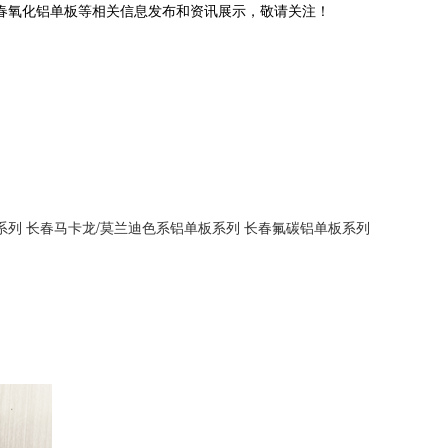
长春氧化铝单板等相关信息发布和资讯展示，敬请关注！
系列
长春马卡龙/莫兰迪色系铝单板系列
长春氟碳铝单板系列