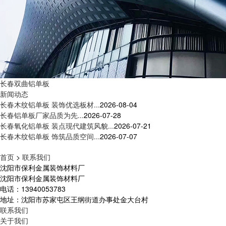
长春双曲铝单板
新闻动态
长春木纹铝单板 装饰优选板材...
2026-08-04
长春铝单板厂家品质为先...
2026-07-28
长春氧化铝单板 装点现代建筑风貌...
2026-07-21
长春木纹铝单板 饰筑品质空间...
2026-07-07
首页
>
联系我们
沈阳市保利金属装饰材料厂
沈阳市保利金属装饰材料厂
电话：13940053783
地址：沈阳市苏家屯区王纲街道办事处金大台村
联系我们
关于我们