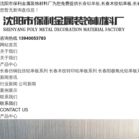
沈阳市保利金属装饰材料厂为您免费提供
长春铝单板
,长春木纹铝单板,
您暂无新询盘信息！
咨询热线
13940053783
网站首页
关于我们
关于我们
产品中心
长春仿铜拉丝铝单板系列
长春木纹转印铝单板系列
长春阳极氧化铝单板
新闻资讯
行业新闻
公司新闻
案例展示
联系我们
联系我们
CONTACT US
产品中心