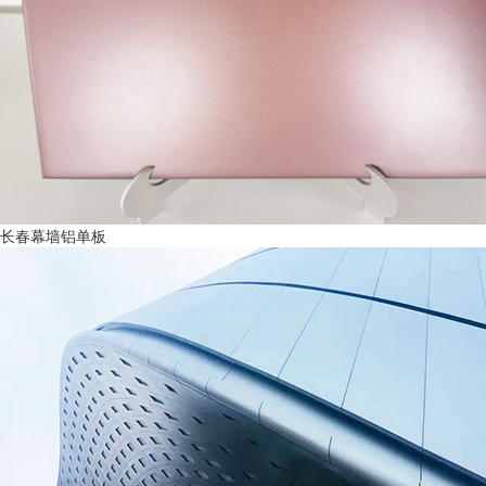
长春幕墙铝单板