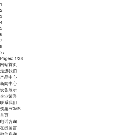
1
2
3
4
5
6
7
8
>>
Pages: 1/38
网站首页
走进我们
产品中心
新闻中心
设备展示
企业荣誉
联系我们
筑巢ECMS
首页
电话咨询
在线留言
微信咨询