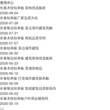
资讯中心
长春木纹铝单板 装饰优选板材
2026-08-04
长春铝单板厂家品质为先
2026-07-28
长春氧化铝单板 装点现代建筑风貌
2026-07-21
长春木纹铝单板 饰筑品质空间
2026-07-07
长春铝单板 装点城市建筑
2026-06-30
长春氧化铝单板 建筑装饰优选板材
2026-06-23
长春木纹铝单板 质感筑精品
2026-06-16
长春铝单板 打造城市建筑新风貌
2026-06-09
长春氧化铝单板 筑就建筑品质新风尚
2026-06-02
长春木纹铝单板户外用会褪色吗
2026-05-19
<<