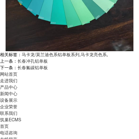
相关标签：
马卡龙/莫兰迪色系铝单板系列
,
马卡龙亮色系
,
上一条：
长春冲孔铝单板
下一条：
长春氟碳铝单板
网站首页
走进我们
产品中心
新闻中心
设备展示
企业荣誉
联系我们
筑巢ECMS
首页
电话咨询