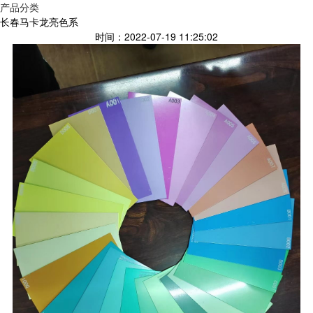
产品分类
长春马卡龙亮色系
时间：2022-07-19 11:25:02