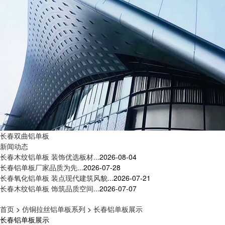
长春双曲铝单板
新闻动态
长春木纹铝单板 装饰优选板材...
2026-08-04
长春铝单板厂家品质为先...
2026-07-28
长春氧化铝单板 装点现代建筑风貌...
2026-07-21
长春木纹铝单板 饰筑品质空间...
2026-07-07
首页
>
仿铜拉丝铝单板系列
>
长春铝单板展示
长春铝单板展示