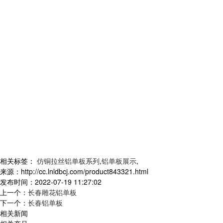
相关标签：
仿铜拉丝铝单板系列
,
铝单板展示
,
来源：http://cc.lnldbcj.com/product843321.html
发布时间：2022-07-19 11:27:02
上一个：
长春雕花铝单板
下一个：
长春铝单板
相关新闻