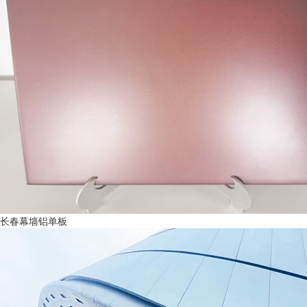
长春幕墙铝单板