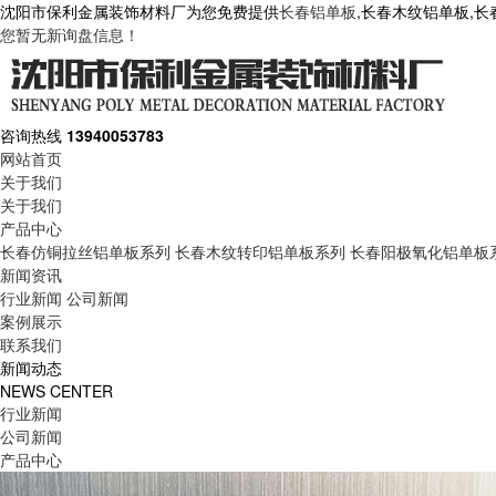
沈阳市保利金属装饰材料厂为您免费提供
长春铝单板
,长春木纹铝单板,
您暂无新询盘信息！
咨询热线
13940053783
网站首页
关于我们
关于我们
产品中心
长春仿铜拉丝铝单板系列
长春木纹转印铝单板系列
长春阳极氧化铝单板
新闻资讯
行业新闻
公司新闻
案例展示
联系我们
新闻动态
NEWS CENTER
行业新闻
公司新闻
产品中心