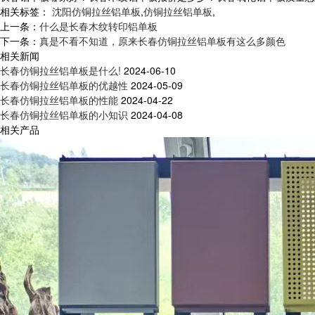
相关标签：
沈阳仿铜拉丝铝单板
,
仿铜拉丝铝单板
,
上一条：
什么是长春木纹转印铝单板
下一条：
真是不看不知道，原来长春仿铜拉丝铝单板有这么多颜色
相关新闻
长春仿铜拉丝铝单板是什么!
2024-06-10
长春仿铜拉丝铝单板的优越性
2024-05-09
长春仿铜拉丝铝单板的性能
2024-04-22
长春仿铜拉丝铝单板的小知识
2024-04-08
相关产品