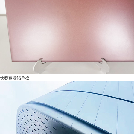
长春幕墙铝单板