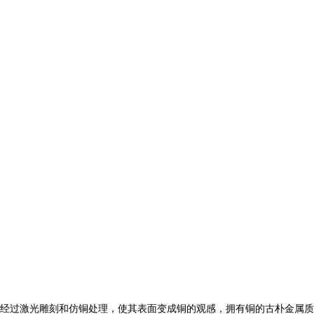
经过激光雕刻和仿铜处理，使其表面变成铜的观感，拥有铜的古朴金属质