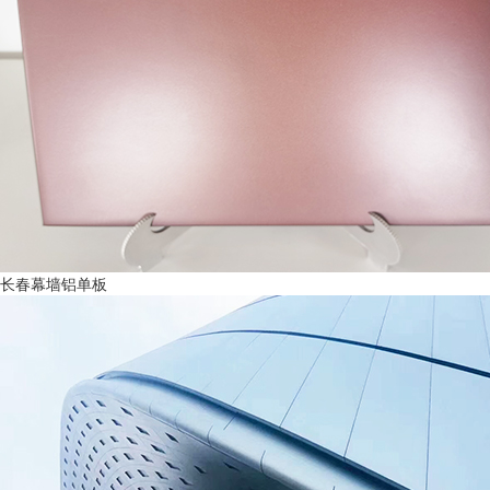
长春幕墙铝单板