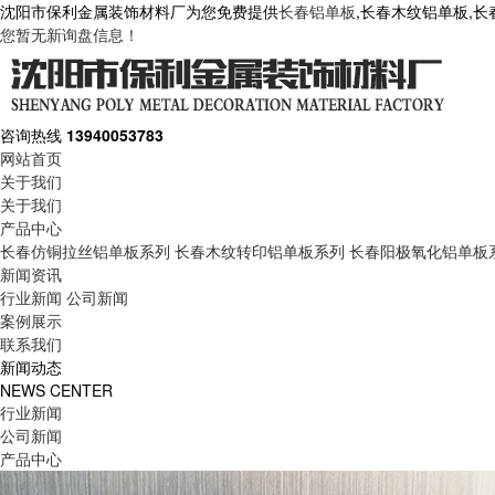
沈阳市保利金属装饰材料厂为您免费提供
长春铝单板
,长春木纹铝单板,
您暂无新询盘信息！
咨询热线
13940053783
网站首页
关于我们
关于我们
产品中心
长春仿铜拉丝铝单板系列
长春木纹转印铝单板系列
长春阳极氧化铝单板
新闻资讯
行业新闻
公司新闻
案例展示
联系我们
新闻动态
NEWS CENTER
行业新闻
公司新闻
产品中心