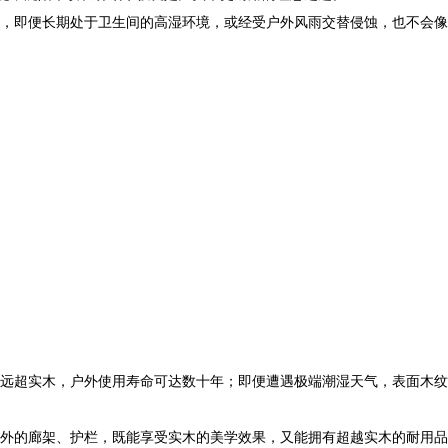
，即便长期处于卫生间的高湿环境，或经受户外风雨交替侵蚀，也不会像
远超实木，户外使用寿命可达数十年；即便遭遇极端潮湿天气，表面木纹
外的廊架、护栏，既能享受实木的美学效果，又能拥有超越实木的耐用品