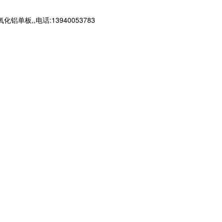
,,电话:13940053783