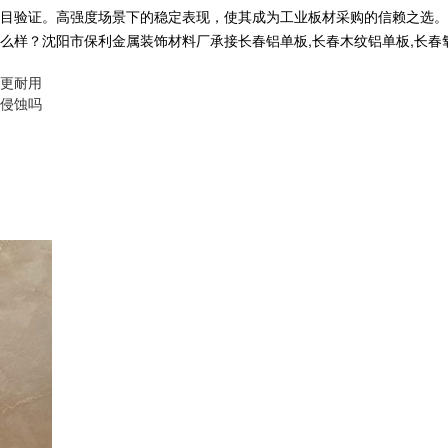
目验证。高强度场景下的稳定表现，使其成为工业板材采购的信赖之选。
沈阳市保利金属装饰材料厂承接长春铝单板,长春木纹铝单板,长春氧化铝单板
更耐用
侵蚀吗