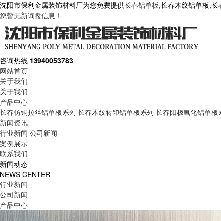
沈阳市保利金属装饰材料厂为您免费提供
长春铝单板
,长春木纹铝单板,
您暂无新询盘信息！
咨询热线
13940053783
网站首页
关于我们
关于我们
产品中心
长春仿铜拉丝铝单板系列
长春木纹转印铝单板系列
长春阳极氧化铝单板
新闻资讯
行业新闻
公司新闻
案例展示
联系我们
新闻动态
NEWS CENTER
行业新闻
公司新闻
产品中心