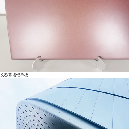
长春幕墙铝单板