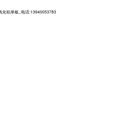
,,电话:13940053783