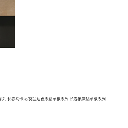
系列
长春马卡龙/莫兰迪色系铝单板系列
长春氟碳铝单板系列