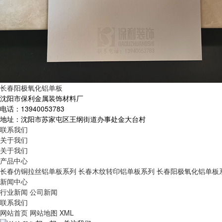
长春阳极氧化铝单板
沈阳市保利金属装饰材料厂
电话：13940053783
地址：沈阳市苏家屯区王纲街道办事处金大台村
联系我们
关于我们
关于我们
产品中心
长春仿铜拉丝铝单板系列
长春木纹转印铝单板系列
长春阳极氧化铝单板
新闻中心
行业新闻
公司新闻
联系我们
网站首页
网站地图
XML